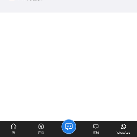
家
产品
接触
WhatsApp