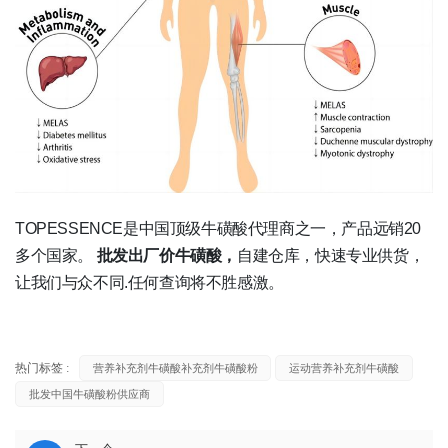
TOPESSENCE是中国顶级牛磺酸代理商之一，产品远销20
多个国家。
批发出厂价牛磺酸，
自建仓库，快速专业供货，
让我们与众不同
.任何查询将不胜感激。
热门标签 :
营养补充剂牛磺酸补充剂牛磺酸粉
运动营养补充剂牛磺酸
批发中国牛磺酸粉供应商