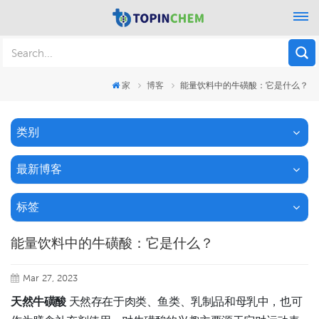
家
博客
能量饮料中的牛磺酸：它是什么？
类别
最新博客
标签
能量饮料中的牛磺酸：它是什么？
Mar 27, 2023
天然牛磺酸
天然存在于肉类、鱼类、乳制品和母乳中，也可