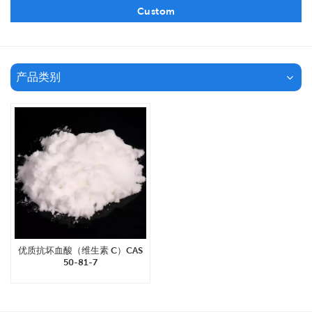
Custom
产品类别
优质抗坏血酸（维生素 C）CAS
50-81-7