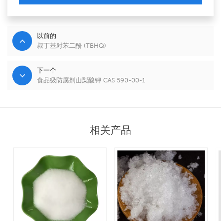
以前的
叔丁基对苯二酚 (TBHQ)
下一个
食品级防腐剂山梨酸钾 CAS 590-00-1
相关产品