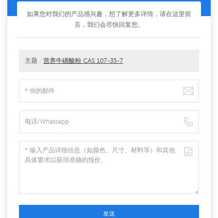
如果您对我们的产品感兴趣，想了解更多详情，请在这里留
言，我们会尽快回复您。
主题 :
营养牛磺酸粉 CAS 107-35-7
发送