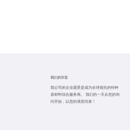
我们的宗旨
我公司的企业愿景是成为全球领先的特种
原材料综合服务商。 我们的一天从您的询
问开始，以您的满意结束！