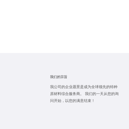
我们的宗旨
我公司的企业愿景是成为全球领先的特种
原材料综合服务商。 我们的一天从您的询
问开始，以您的满意结束！