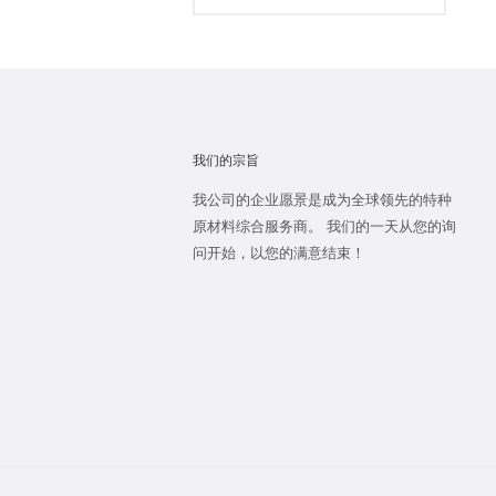
我们的宗旨
我公司的企业愿景是成为全球领先的特种
原材料综合服务商。 我们的一天从您的询
问开始，以您的满意结束！