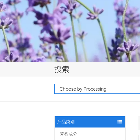
搜索
产品类别
芳香成分