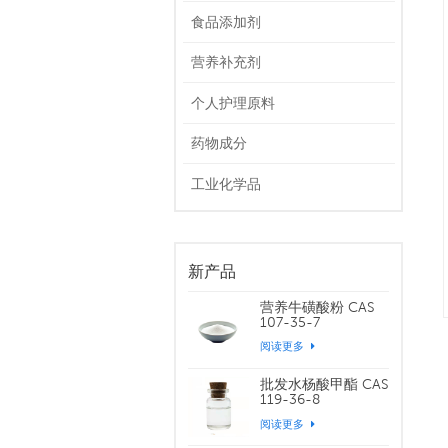
食品添加剂
营养补充剂
个人护理原料
药物成分
工业化学品
新产品
营养牛磺酸粉 CAS
107-35-7
阅读更多
批发水杨酸甲酯 CAS
119-36-8
阅读更多