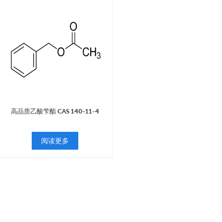
高品质乙酸苄酯 CAS 140-11-4
阅读更多