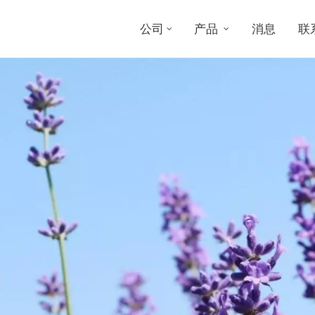
公司
产品
消息
联