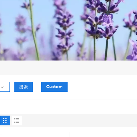
Custom
搜索