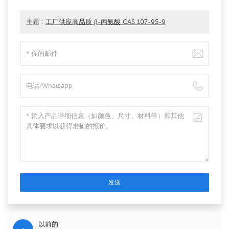
主题 :
工厂供应高品质 β-丙氨酸 CAS 107-95-9
发送
以前的