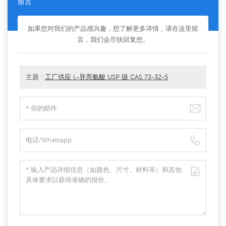
留言
如果您对我们的产品感兴趣，想了解更多详情，请在这里留
言，我们会尽快回复您。
主题 :
工厂供应 L-异亮氨酸 USP 级 CAS 73-32-5