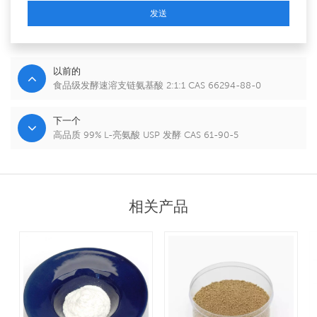
发送
以前的
食品级发酵速溶支链氨基酸 2:1:1 CAS 66294-88-0
下一个
高品质 99% L-亮氨酸 USP 发酵 CAS 61-90-5
相关产品