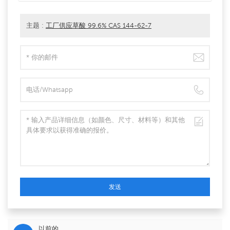
主题 :
工厂供应草酸 99.6% CAS 144-62-7
发送
以前的