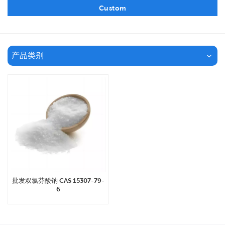
Custom
产品类别
批发双氯芬酸钠 CAS 15307-79-
6