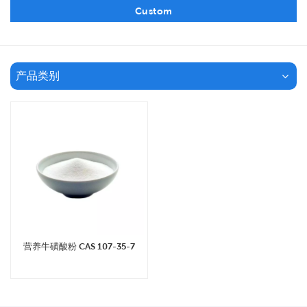
Custom
产品类别
营养牛磺酸粉 CAS 107-35-7