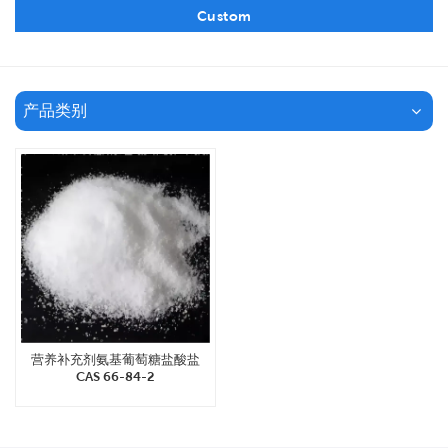
Custom
产品类别
营养补充剂氨基葡萄糖盐酸盐
CAS 66-84-2