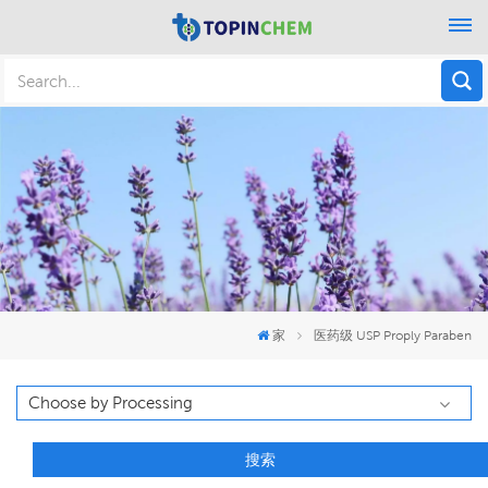
家
医药级 USP Proply Paraben
搜索