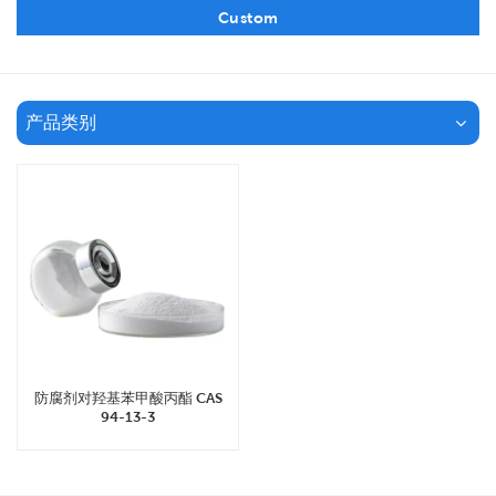
Custom
产品类别
防腐剂对羟基苯甲酸丙酯 CAS
94-13-3