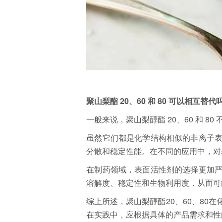
聚山梨酯 20、60 和 80 可以相互替代
一般来说，聚山梨醇酯 20、60 和 80
虽然它们都是化学结构相似的非离子
分散和稳定性能。在不同的应用中，对
在制药领域，表面活性剂的选择更加
溶解度、稳定性和生物利用度，从而可
综上所述，聚山梨醇酯20、60、80
在实践中，应根据具体的产品需求和性