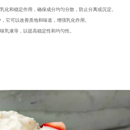
起乳化和稳定作用，确保成分均匀分散，防止分离或沉淀。
品中，它可以改善质地和味道，增强乳化作用。
风味乳液等，以提高稳定性和均匀性。
。
。