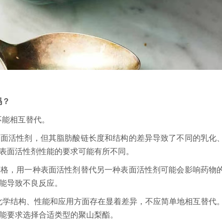
吗？
 不能相互替代。
表面活性剂，但其脂肪酸链长度和结构的差异导致了不同的乳化
表面活性剂性能的要求可能有所不同。
严格，用一种表面活性剂替代另一种表面活性剂可能会影响药物
能导致不良反应。
在化学结构、性能和应用方面存在显着差异，不应简单地相互替代
能要求选择合适类型的聚山梨酯。