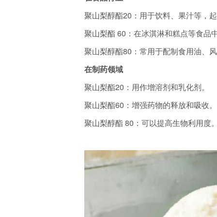
聚山梨醇酯20：用于饮料、果汁等，
聚山梨酯 60：在冰淇淋和糕点等食
聚山梨醇酯80：常用于配制食用油、
在制药领域
聚山梨酯20：用作增溶剂和乳化剂。
聚山梨酯60：增强药物的释放和吸收
聚山梨醇酯 80：可以提高生物利用度