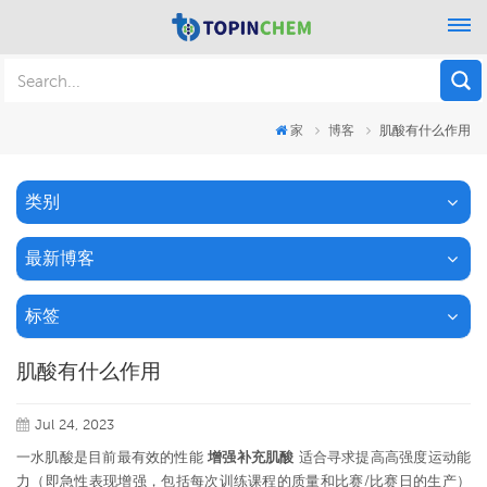
家
博客
肌酸有什么作用
类别
最新博客
标签
肌酸有什么作用
Jul 24, 2023
一水肌酸是目前最有效的性能
增强补充肌酸
适合寻求提高高强度运动能
力（即急性表现增强，包括每次训练课程的质量和比赛/比赛日的生产）