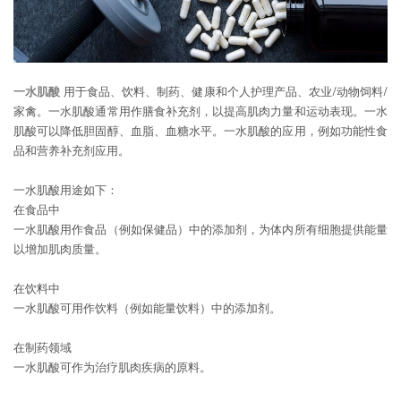
一水肌酸
用于食品、饮料、制药、健康和个人护理产品、农业/动物饲料/
家禽。一水肌酸通常用作膳食补充剂，以提高肌肉力量和运动表现。一水
肌酸可以降低胆固醇、血脂、血糖水平。一水肌酸的应用，例如功能性食
品和营养补充剂应用。
一水肌酸用途如下：
在食品中
一水肌酸用作食品（例如保健品）中的添加剂，为体内所有细胞提供能量
以增加肌肉质量。
在饮料中
一水肌酸可用作饮料（例如能量饮料）中的添加剂。
在制药领域
一水肌酸可作为治疗肌肉疾病的原料。