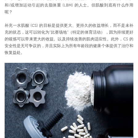
和/或增加运动引起的去脂体重 (LBM) 的人士。但肌酸到底有什么作用
呢？
补充一水肌酸 (CS) 的目标是提供更大、更持久的收益增长，而不是未补
充的状态，这可以转化为“比赛场地”（特定的体育活动），因为持续更好
的锻炼可以带来更大的收益。以及持续改善的肌肉适应性。此外，CS 的
安全性是无可争议的，并且实际上为所有年龄段的健康个体提供了治疗和
恢复益处。