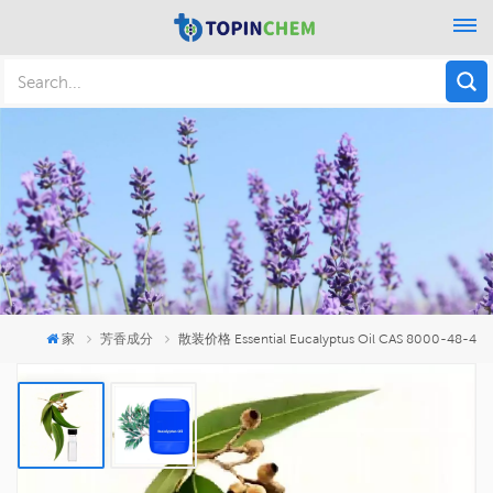
家
芳香成分
散装价格 Essential Eucalyptus Oil CAS 8000-48-4