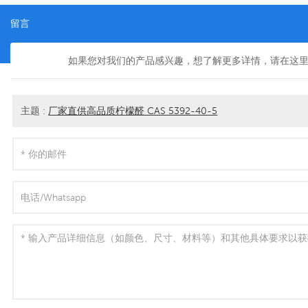
留言
如果您对我们的产品感兴趣，想了解更多详情，请在这
主题 :
厂家直供高品质柠檬醛 CAS 5392-40-5