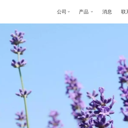
公司
产品
消息
联