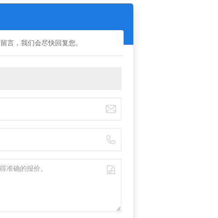
里留言，我们会尽快回复您。