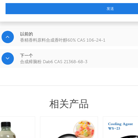
发送
以前的
香精香料原料合成香叶醇60% CAS 106-24-1
下一个
合成樟脑粉 Dab6 CAS 21368-68-3
相关产品