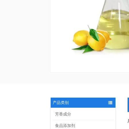
产品类别
芳香成分
食品添加剂