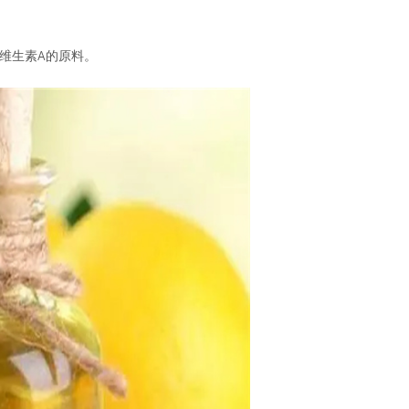
维生素A的原料。