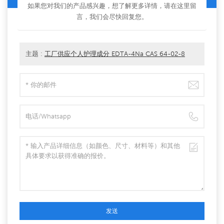
如果您对我们的产品感兴趣，想了解更多详情，请在这里留
言，我们会尽快回复您。
主题 :
工厂供应个人护理成分 EDTA-4Na CAS 64-02-8
发送