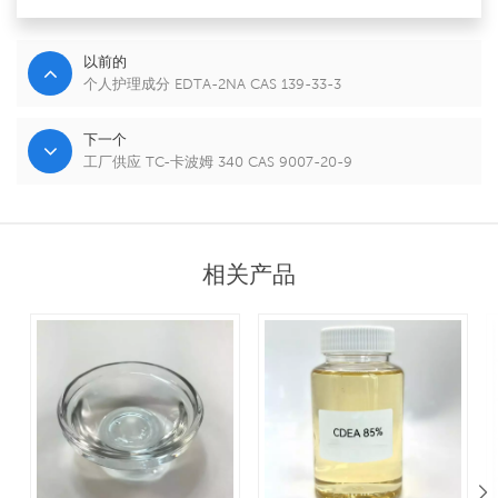
以前的
个人护理成分 EDTA-2NA CAS 139-33-3
下一个
工厂供应 TC-卡波姆 340 CAS 9007-20-9
相关产品