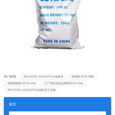
热门标签 :
99% EDTA-4Na EDTA 白色粉末
高纯度 EDTA 四钠
热销四钠盐 EDTA-4Na
工厂供应化妆品原料EDTA-4Na
99% EDTA-4Na EDTA 白色粉末工业级
留言