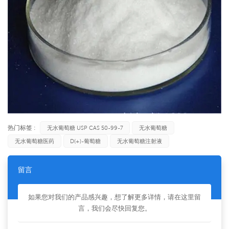
热门标签 :
无水葡萄糖 USP CAS 50-99-7
无水葡萄糖
无水葡萄糖医药
D(+)-葡萄糖
无水葡萄糖注射液
留言
如果您对我们的产品感兴趣，想了解更多详情，请在这里留
言，我们会尽快回复您。