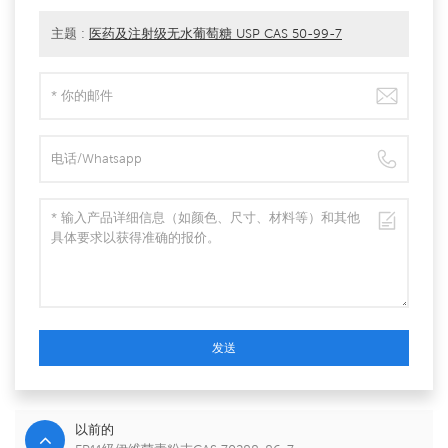
主题 :
医药及注射级无水葡萄糖 USP CAS 50-99-7
发送
以前的