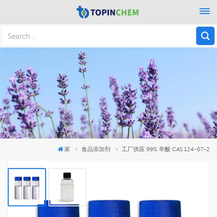
家
食品添加剂
工厂供应 99% 辛酸 CAS 124-07-2