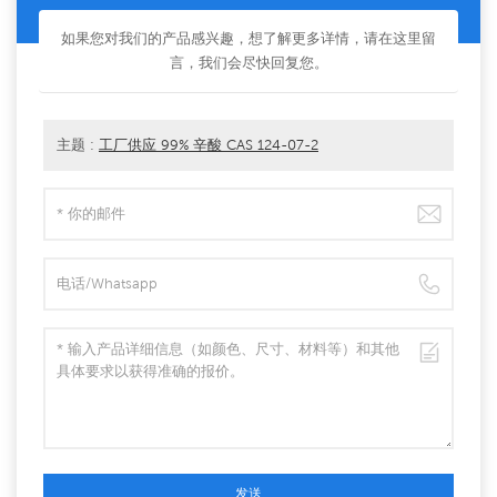
如果您对我们的产品感兴趣，想了解更多详情，请在这里留
言，我们会尽快回复您。
主题 :
工厂供应 99% 辛酸 CAS 124-07-2
发送