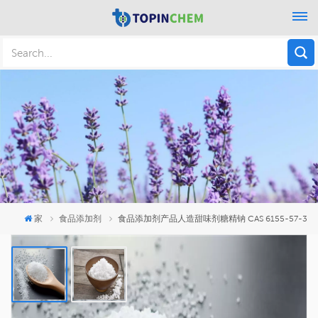
家
食品添加剂
食品添加剂产品人造甜味剂糖精钠 CAS 6155-57-3