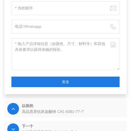
发送
以前的
高品质异抗坏血酸钠 CAS 6381-77-7
下一个