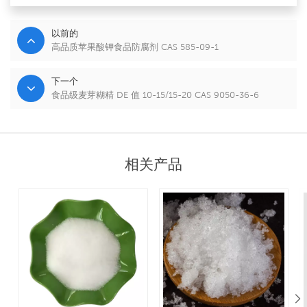
以前的
高品质苹果酸钾食品防腐剂 CAS 585-09-1
下一个
食品级麦芽糊精 DE 值 10-15/15-20 CAS 9050-36-6
相关产品