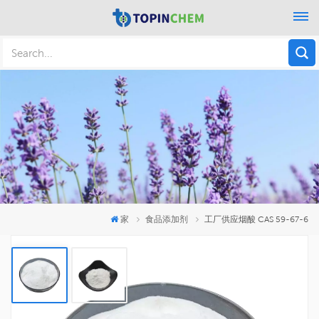
家
食品添加剂
工厂供应烟酸 CAS 59-67-6