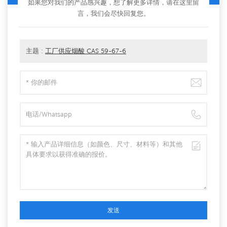
如果您对我们的产品感兴趣，想了解更多详情，请在这里留
言，我们会尽快回复您。
主题 :
工厂供应烟酸 CAS 59-67-6
发送